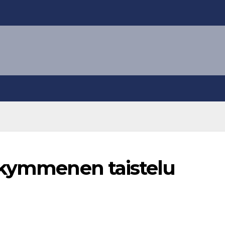
ikymmenen taistelu