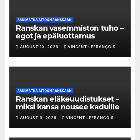
ÄÄNIMATKA AITOON RANSKAAN
Ranskan vasemmiston tuho –
egot ja epäluottamus
AUGUST 10, 2026
VINCENT LEFRANÇOIS
ÄÄNIMATKA AITOON RANSKAAN
Ranskan eläkeuudistukset –
miksi kansa nousee kaduille
AUGUST 9, 2026
VINCENT LEFRANÇOIS