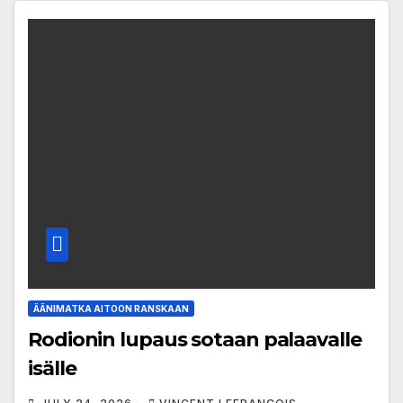
ÄÄNIMATKA AITOON RANSKAAN
Rodionin lupaus sotaan palaavalle
isälle