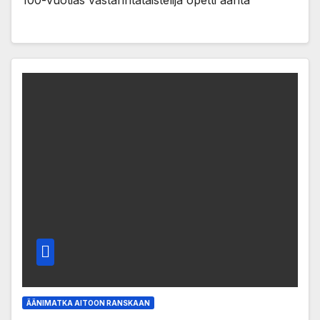
ÄÄNIMATKA AITOON RANSKAAN