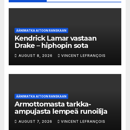
ÄÄNIMATKA AITOON RANSKAAN
Kendrick Lamar vastaan
Drake – hiphopin sota
AUGUST 8, 2026
VINCENT LEFRANÇOIS
ÄÄNIMATKA AITOON RANSKAAN
Armottomasta tarkka-
ampujasta lempeä runoilija
AUGUST 7, 2026
VINCENT LEFRANÇOIS